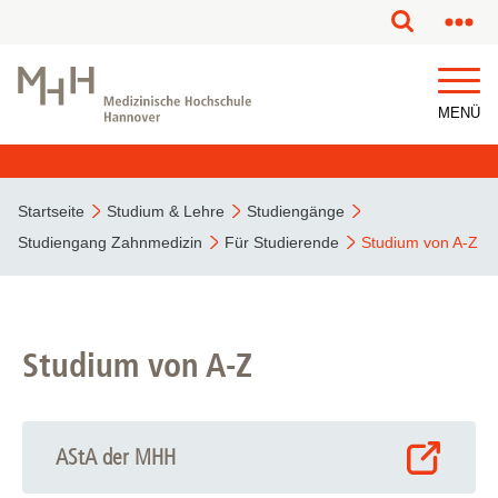
MENÜ
Startseite
Studium & Lehre
Studiengänge
Studiengang Zahnmedizin
Für Studierende
Studium von A-Z
Studium von A-Z
AStA der MHH