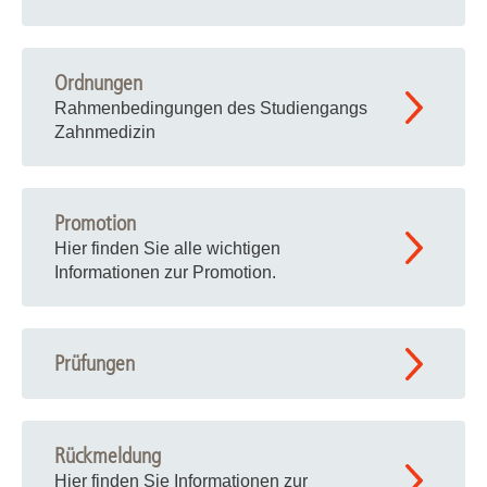
Ordnungen
Rahmenbedingungen des Studiengangs
Zahnmedizin
Promotion
Hier finden Sie alle wichtigen
Informationen zur Promotion.
Prüfungen
Rückmeldung
Hier finden Sie Informationen zur