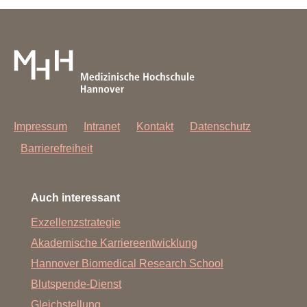
Impressum
Intranet
Kontakt
Datenschutz
Barrierefreiheit
Auch interessant
Exzellenzstrategie
Akademische Karriereentwicklung
Hannover Biomedical Research School
Blutspende-Dienst
Gleichstellung