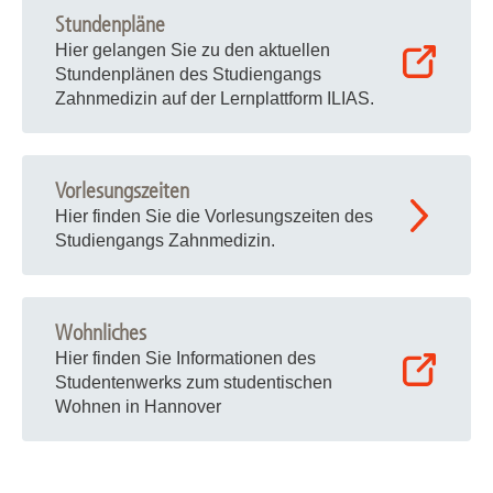
Stundenpläne
Hier gelangen Sie zu den aktuellen
Stundenplänen des Studiengangs
Zahnmedizin auf der Lernplattform ILIAS.
Vorlesungszeiten
Hier finden Sie die Vorlesungszeiten des
Studiengangs Zahnmedizin.
Wohnliches
Hier finden Sie Informationen des
Studentenwerks zum studentischen
Wohnen in Hannover