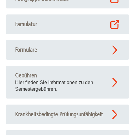
Famulatur
Formulare
Gebühren
Hier finden Sie Informationen zu den
Semestergebühren.
Krankheitsbedingte Prüfungsunfähigkeit