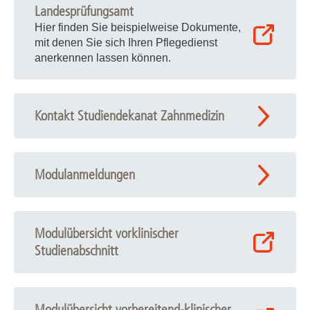
Landesprüfungsamt
Hier finden Sie beispielweise Dokumente,
mit denen Sie sich Ihren Pflegedienst
anerkennen lassen können.
Kontakt Studiendekanat Zahnmedizin
Modulanmeldungen
Modulübersicht vorklinischer
Studienabschnitt
Modulübersicht vorbereitend-klinischer