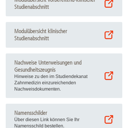
Studienabschnitt
Modulübersicht klinischer
Studienabschnitt
Nachweise Unterweisungen und
Gesundheitszeugnis
Hinweise zu den im Studiendekanat
Zahnmedizin einzureichenden
Nachweisdokumenten.
Namensschilder
Über diesen Link können Sie Ihr
Namensschild bestellen.