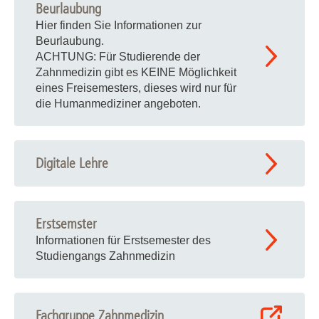
Beurlaubung
Hier finden Sie Informationen zur
Beurlaubung.
ACHTUNG: Für Studierende der
Zahnmedizin gibt es KEINE Möglichkeit
eines Freisemesters, dieses wird nur für
die Humanmediziner angeboten.
Digitale Lehre
Erstsemster
Informationen für Erstsemester des
Studiengangs Zahnmedizin
Fachgruppe Zahnmedizin