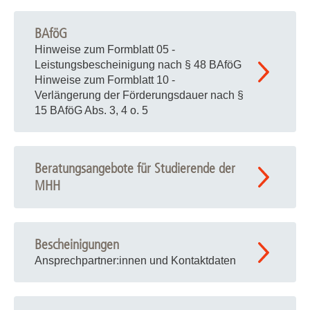
BAföG
Hinweise zum Formblatt 05 -
Leistungsbescheinigung nach § 48 BAföG
Hinweise zum Formblatt 10 -
Verlängerung der Förderungsdauer nach §
15 BAföG Abs. 3, 4 o. 5
Beratungsangebote für Studierende der
MHH
Bescheinigungen
Ansprechpartner:innen und Kontaktdaten