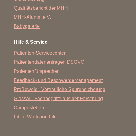
Qualitätsbericht der MHH
MHH-Alumni e.V.
Babygalerie
Hilfe & Service
Patienten-Servicecenter
Patientendatenanfragen DSGVO
Patientenfürsprecher
Feedback- und Beschwerdemanagement
ProBeweis - Vertrauliche Spurensicherung
Glossar - Fachbegriffe aus der Forschung
Campusleben
Fit for Work and Life