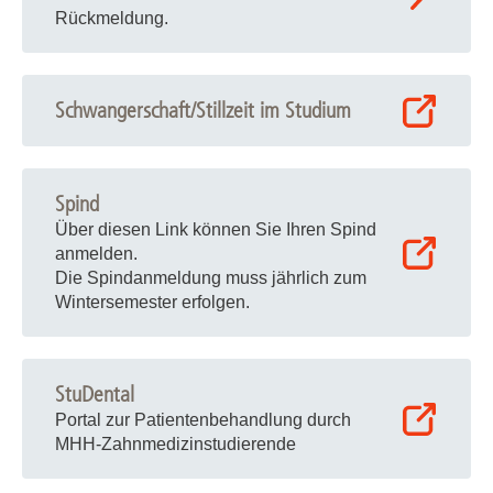
Rückmeldung.
Schwangerschaft/Stillzeit im Studium
Spind
Über diesen Link können Sie Ihren Spind
anmelden.
Die Spindanmeldung muss jährlich zum
Wintersemester erfolgen.
StuDental
Portal zur Patientenbehandlung durch
MHH-Zahnmedizinstudierende