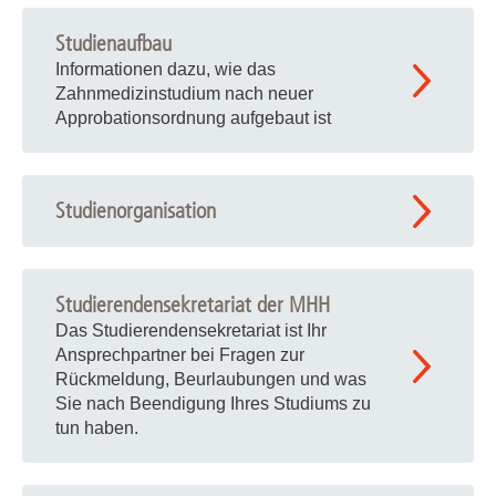
Studienaufbau
Informationen dazu, wie das
Zahnmedizinstudium nach neuer
Approbationsordnung aufgebaut ist
Studienorganisation
Studierendensekretariat der MHH
Das Studierendensekretariat ist Ihr
Ansprechpartner bei Fragen zur
Rückmeldung, Beurlaubungen und was
Sie nach Beendigung Ihres Studiums zu
tun haben.