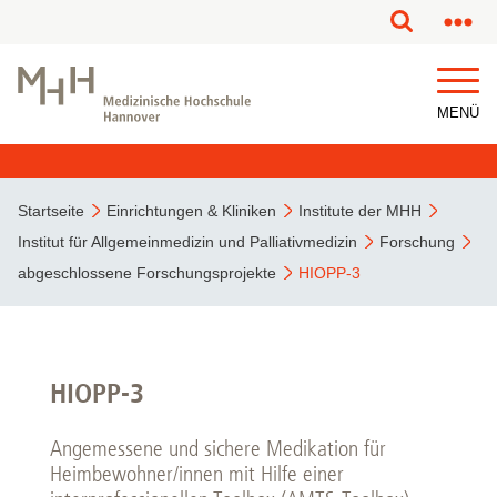
MENÜ
Startseite
Einrichtungen & Kliniken
Institute der MHH
Institut für Allgemeinmedizin und Palliativmedizin
Forschung
abgeschlossene Forschungsprojekte
HIOPP-3
HIOPP-3
Angemessene und sichere Medikation für
Heimbewohner/innen mit Hilfe einer