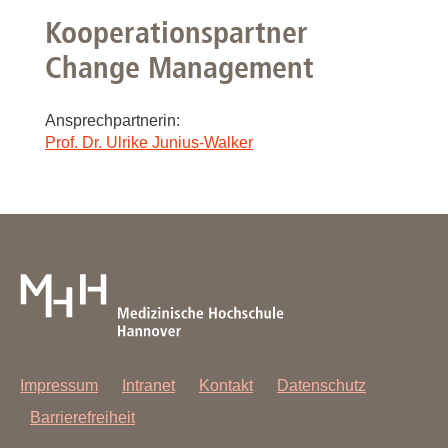
Kooperationspartner
Change Management
Ansprechpartnerin:
Prof. Dr. Ulrike Junius-Walker
Impressum
Intranet
Kontakt
Datenschutz
Barrierefreiheit