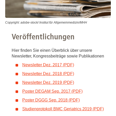
Copyright: adobe-stock/ Institut für Allgemeinmedizin/MHH
Veröffentlichungen
Hier finden Sie einen Überblick über unsere
Newsletter, Kongressbeiträge sowie Publikationen
Newsletter Dez. 2017 (PDF)
Newsletter Dez. 2018 (PDF)
Newsletter Dez. 2019 (PDF)
Poster DEGAM Sep. 2017 (PDF)
Poster DGGG Sep. 2018 (PDF)
Studienprotokoll BMC Geriatrics 2019 (PDF)