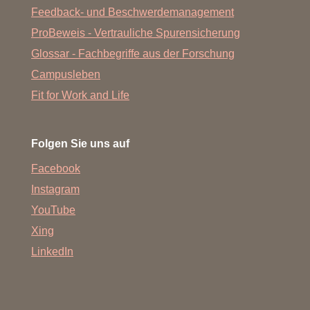
Feedback- und Beschwerdemanagement
ProBeweis - Vertrauliche Spurensicherung
Glossar - Fachbegriffe aus der Forschung
Campusleben
Fit for Work and Life
Folgen Sie uns auf
Facebook
Instagram
YouTube
Xing
LinkedIn