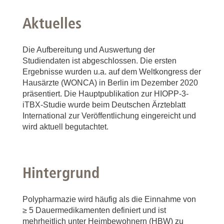
Aktuelles
Die Aufbereitung und Auswertung der
Studiendaten ist abgeschlossen. Die ersten
Ergebnisse wurden u.a. auf dem Weltkongress der
Hausärzte (WONCA) in Berlin im Dezember 2020
präsentiert. Die Hauptpublikation zur HIOPP-3-
iTBX-Studie wurde beim Deutschen Ärzteblatt
International zur Veröffentlichung eingereicht und
wird aktuell begutachtet.
Hintergrund
Polypharmazie wird häufig als die Einnahme von
≥ 5 Dauermedikamenten definiert und ist
mehrheitlich unter Heimbewohnern (HBW) zu