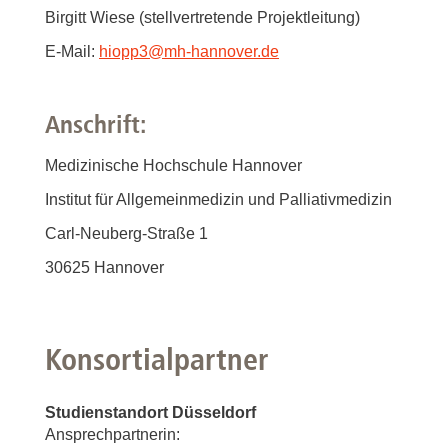
Birgitt Wiese (stellvertretende Projektleitung)
E-Mail:
hiopp3
@
mh-hannover.de
Anschrift:
Medizinische Hochschule Hannover
Institut für Allgemeinmedizin und Palliativmedizin
Carl-Neuberg-Straße 1
30625 Hannover
Konsortialpartner
Studienstandort Düsseldorf
Ansprechpartnerin: