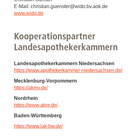
E-Mail: christian.guenster@wido.bv.aok.de
www.wido.de
Kooperationspartner
Landesapothekerkammern
Landesapothekerkammern Niedersachsen
https://www.apothekerkammer-niedersachsen.de/
Mecklenburg-Vorpommern
https://akmv.de/
Nordrhein
https://www.aknr.de/
Baden-Württemberg
https://www.lak-bw.de/