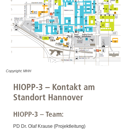
Copyright: MHH
HIOPP-3 – Kontakt am
Standort Hannover
HIOPP-3 – Team:
PD Dr. Olaf Krause (Projektleitung)