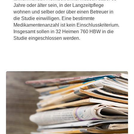
Jahre oder älter sein, in der Langzeitpflege
wohnen und selber oder über einen Betreuer in
die Studie einwilligen. Eine bestimmte
Medikamentenanzahl ist kein Einschlusskriterium.
Insgesamt sollen in 32 Heimen 760 HBW in die
Studie eingeschlossen werden.