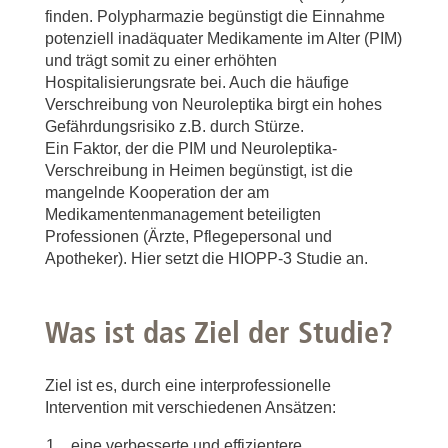
finden. Polypharmazie begünstigt die Einnahme
potenziell inadäquater Medikamente im Alter (PIM)
und trägt somit zu einer erhöhten
Hospitalisierungsrate bei. Auch die häufige
Verschreibung von Neuroleptika birgt ein hohes
Gefährdungsrisiko z.B. durch Stürze.
Ein Faktor, der die PIM und Neuroleptika-
Verschreibung in Heimen begünstigt, ist die
mangelnde Kooperation der am
Medikamentenmanagement beteiligten
Professionen (Ärzte, Pflegepersonal und
Apotheker). Hier setzt die HIOPP-3 Studie an.
Was ist das Ziel der Studie?
Ziel ist es, durch eine interprofessionelle
Intervention mit verschiedenen Ansätzen:
eine verbesserte und effizientere