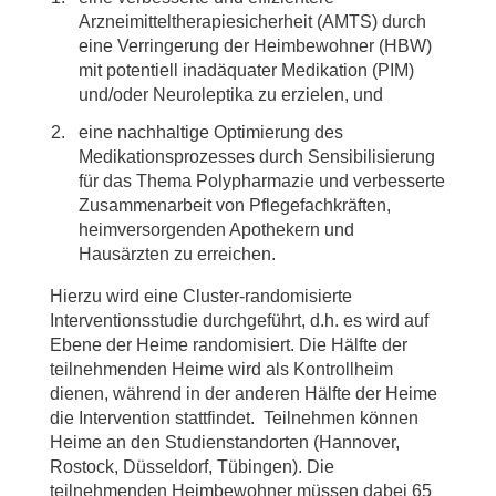
Arzneimitteltherapiesicherheit (AMTS) durch
eine Verringerung der Heimbewohner (HBW)
mit potentiell inadäquater Medikation (PIM)
und/oder Neuroleptika zu erzielen, und
eine nachhaltige Optimierung des
Medikationsprozesses durch Sensibilisierung
für das Thema Polypharmazie und verbesserte
Zusammenarbeit von Pflegefachkräften,
heimversorgenden Apothekern und
Hausärzten zu erreichen.
Hierzu wird eine Cluster-randomisierte
Interventionsstudie durchgeführt, d.h. es wird auf
Ebene der Heime randomisiert. Die Hälfte der
teilnehmenden Heime wird als Kontrollheim
dienen, während in der anderen Hälfte der Heime
die Intervention stattfindet. Teilnehmen können
Heime an den Studienstandorten (Hannover,
Rostock, Düsseldorf, Tübingen). Die
teilnehmenden Heimbewohner müssen dabei 65