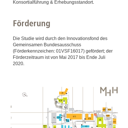
Konsortialführung & Erhebungsstandort.
Förderung
Die Studie wird durch den Innovationsfond des
Gemeinsamen Bundesausschuss
(Förderkennzeichen: 01VSF16017) gefördert; der
Förderzeitraum ist von Mai 2017 bis Ende Juli
2020.