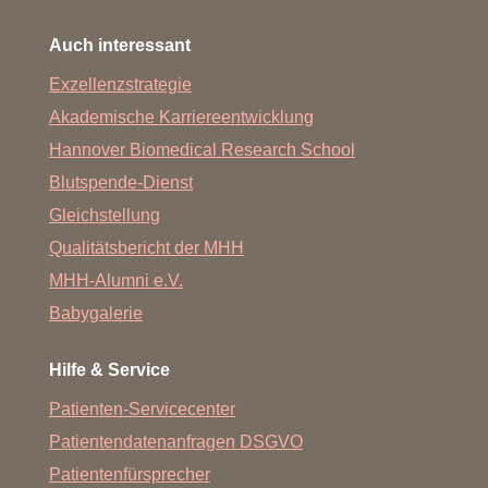
Auch interessant
Exzellenzstrategie
Akademische Karriereentwicklung
Hannover Biomedical Research School
Blutspende-Dienst
Gleichstellung
Qualitätsbericht der MHH
MHH-Alumni e.V.
Babygalerie
Hilfe & Service
Patienten-Servicecenter
Patientendatenanfragen DSGVO
Patientenfürsprecher