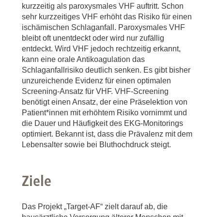
kurzzeitig als paroxysmales VHF auftritt. Schon
sehr kurzzeitiges VHF erhöht das Risiko für einen
ischämischen Schlaganfall. Paroxysmales VHF
bleibt oft unentdeckt oder wird nur zufällig
entdeckt. Wird VHF jedoch rechtzeitig erkannt,
kann eine orale Antikoagulation das
Schlaganfallrisiko deutlich senken. Es gibt bisher
unzureichende Evidenz für einen optimalen
Screening-Ansatz für VHF. VHF-Screening
benötigt einen Ansatz, der eine Präselektion von
Patient*innen mit erhöhtem Risiko vornimmt und
die Dauer und Häufigkeit des EKG-Monitorings
optimiert. Bekannt ist, dass die Prävalenz mit dem
Lebensalter sowie bei Bluthochdruck steigt.
Ziele
Das Projekt „Target-AF“ zielt darauf ab, die