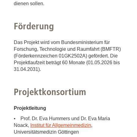
dienen sollen.
Förderung
Das Projekt wird vom Bundesministerium für
Forschung, Technologie und Raumfahrt (BMFTR)
(Förderkennzeichen 01GK2502A) gefördert. Die
Projektlaufzeit beträgt 60 Monate (01.05.2026 bis
31.04.2031).
Projektkonsortium
Projektleitung
• Prof. Dr. Eva Hummers und Dr. Eva Maria
Noack,
Institut für Allgemeinmedizin
,
Universitätsmedizin Göttingen