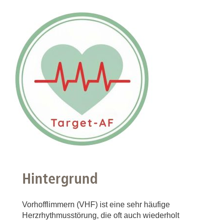
Hintergrund
Vorhofflimmern (VHF) ist eine sehr häufige
Herzrhythmusstörung, die oft auch wiederholt