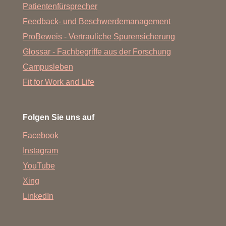
Patientenfürsprecher
Feedback- und Beschwerdemanagement
ProBeweis - Vertrauliche Spurensicherung
Glossar - Fachbegriffe aus der Forschung
Campusleben
Fit for Work and Life
Folgen Sie uns auf
Facebook
Instagram
YouTube
Xing
LinkedIn