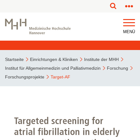
MENÜ
Startseite
Einrichtungen & Kliniken
Institute der MHH
Institut für Allgemeinmedizin und Palliativmedizin
Forschung
Forschungsprojekte
Target-AF
Targeted screening for
atrial fibrillation in elderly