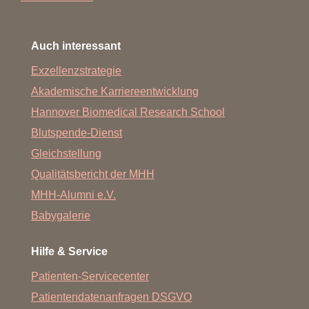
Auch interessant
Exzellenzstrategie
Akademische Karriereentwicklung
Hannover Biomedical Research School
Blutspende-Dienst
Gleichstellung
Qualitätsbericht der MHH
MHH-Alumni e.V.
Babygalerie
Hilfe & Service
Patienten-Servicecenter
Patientendatenanfragen DSGVO