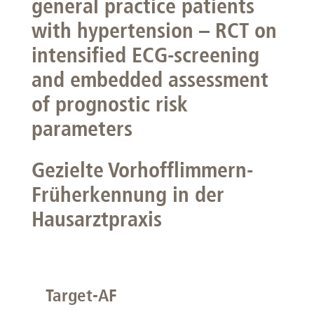
general practice patients
with hypertension – RCT on
intensified ECG-screening
and embedded assessment
of prognostic risk
parameters
Gezielte Vorhofflimmern-
Früherkennung in der
Hausarztpraxis
Target-AF