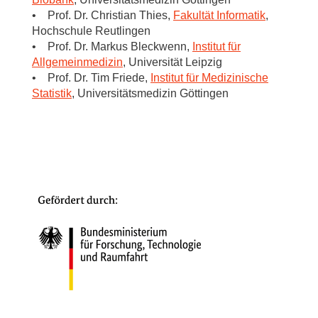
• Prof. Dr. Christian Thies,
Fakultät Informatik
,
Hochschule Reutlingen
• Prof. Dr. Markus Bleckwenn,
Institut für
Allgemeinmedizin
, Universität Leipzig
• Prof. Dr. Tim Friede,
Institut für Medizinische
Statistik
, Universitätsmedizin Göttingen