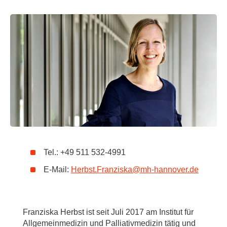
Tel.: +49 511 532-4991
E-Mail:
Herbst.Franziska
@
mh-hannover.de
Franziska Herbst ist seit Juli 2017 am Institut für
Allgemeinmedizin und Palliativmedizin tätig und