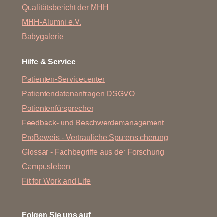
Qualitätsbericht der MHH
MHH-Alumni e.V.
Babygalerie
Hilfe & Service
Patienten-Servicecenter
Patientendatenanfragen DSGVO
Patientenfürsprecher
Feedback- und Beschwerdemanagement
ProBeweis - Vertrauliche Spurensicherung
Glossar - Fachbegriffe aus der Forschung
Campusleben
Fit for Work and Life
Folgen Sie uns auf