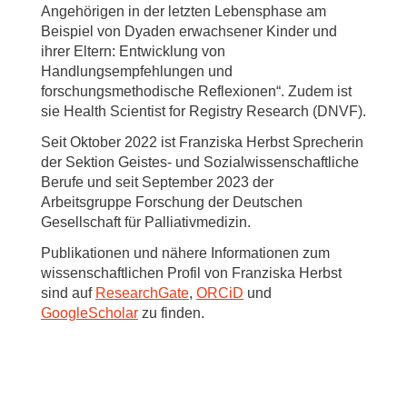
Angehörigen in der letzten Lebensphase am
Beispiel von Dyaden erwachsener Kinder und
ihrer Eltern: Entwicklung von
Handlungsempfehlungen und
forschungsmethodische Reflexionen“. Zudem ist
sie Health Scientist for Registry Research (DNVF).
Seit Oktober 2022 ist Franziska Herbst Sprecherin
der Sektion Geistes- und Sozialwissenschaftliche
Berufe und seit September 2023 der
Arbeitsgruppe Forschung der Deutschen
Gesellschaft für Palliativmedizin.
Publikationen und nähere Informationen zum
wissenschaftlichen Profil von Franziska Herbst
sind auf
ResearchGate
,
ORCiD
und
GoogleScholar
zu finden.