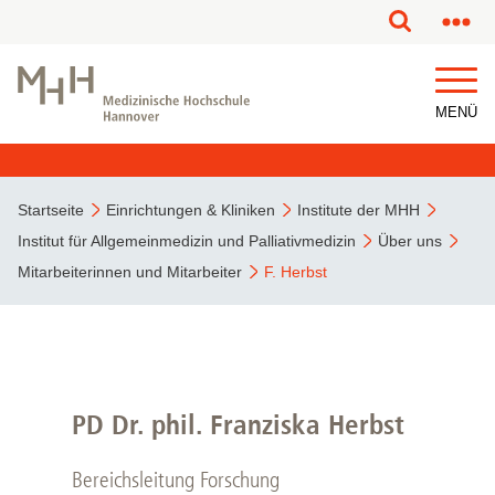
MENÜ
Startseite
Einrichtungen & Kliniken
Institute der MHH
Institut für Allgemeinmedizin und Palliativmedizin
Über uns
Mitarbeiterinnen und Mitarbeiter
F. Herbst
PD Dr. phil. Franziska Herbst
Bereichsleitung Forschung