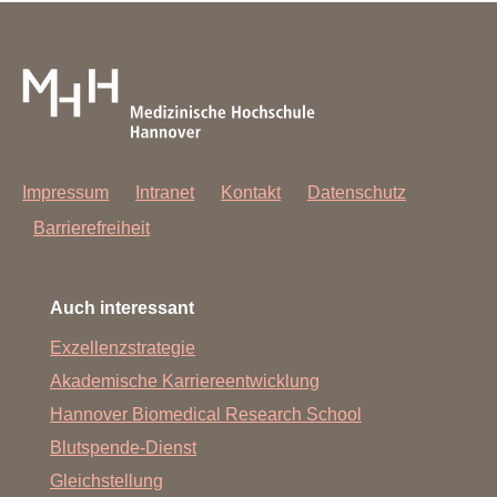
Impressum
Intranet
Kontakt
Datenschutz
Barrierefreiheit
Auch interessant
Exzellenzstrategie
Akademische Karriereentwicklung
Hannover Biomedical Research School
Blutspende-Dienst
Gleichstellung