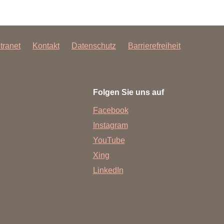
ntranet
Kontakt
Datenschutz
Barrierefreiheit
Folgen Sie uns auf
Facebook
Instagram
YouTube
Xing
LinkedIn