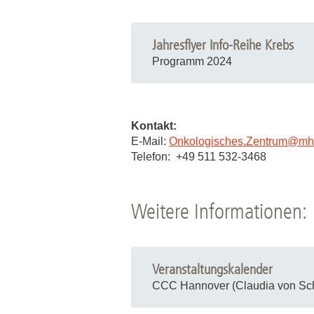
Jahresflyer Info-Reihe Krebs
Programm 2024
Kontakt:
E-Mail:
Onkologisches.Zentrum
@
mh
Telefon: +49 511 532-3468
Weitere Informationen:
Veranstaltungskalender
CCC Hannover (Claudia von Sch