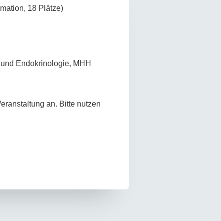
ation, 18 Plätze)
ie und Endokrinologie, MHH
eranstaltung an. Bitte nutzen