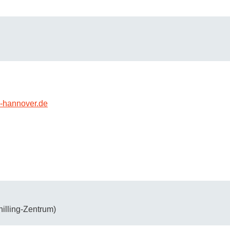
-hannover.de
illing-Zentrum)