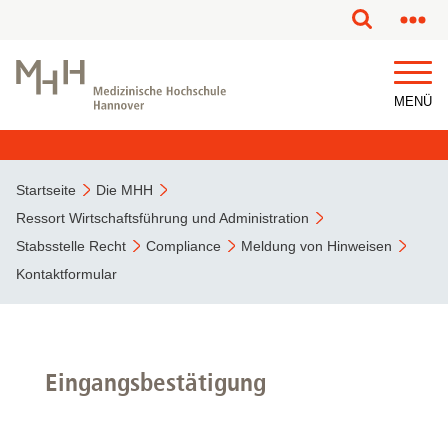
MENÜ
Startseite
Die MHH
Ressort Wirtschaftsführung und Administration
Stabsstelle Recht
Compliance
Meldung von Hinweisen
Kontaktformular
Eingangsbestätigung