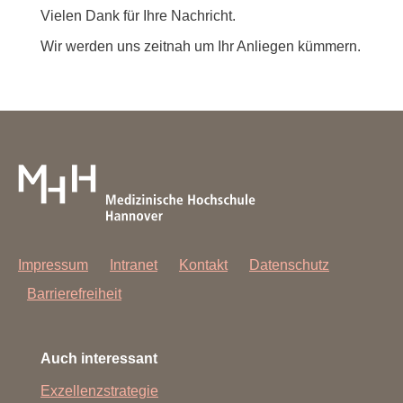
Vielen Dank für Ihre Nachricht.
Wir werden uns zeitnah um Ihr Anliegen kümmern.
Impressum
Intranet
Kontakt
Datenschutz
Barrierefreiheit
Auch interessant
Exzellenzstrategie