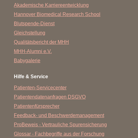
Akademische Karriereentwicklung
Hannover Biomedical Research School
Blutspende-Dienst
Gleichstellung
Qualitätsbericht der MHH
MHH-Alumni e.V.
Babygalerie
Hilfe & Service
Patienten-Servicecenter
Patientendatenanfragen DSGVO
Patientenfürsprecher
Feedback- und Beschwerdemanagement
ProBeweis - Vertrauliche Spurensicherung
Glossar - Fachbegriffe aus der Forschung