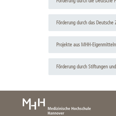
Förderung durch die Deutsche 
Förderung durch das Deutsche Z
Projekte aus MHH-Eigenmitteln
Förderung durch Stiftungen un