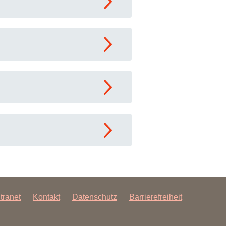
ntranet
Kontakt
Datenschutz
Barrierefreiheit