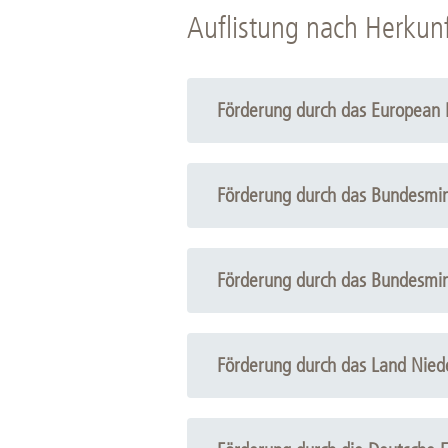
Auflistung nach Herkunf
Förderung durch das European 
Förderung durch das Bundesmin
Förderung durch das Bundesmin
Förderung durch das Land Nie