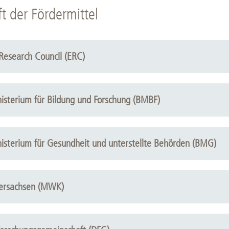
t der Fördermittel
Research Council (ERC)
isterium für Bildung und Forschung (BMBF)
isterium für Gesundheit und unterstellte Behörden (BMG)
dersachsen (MWK)