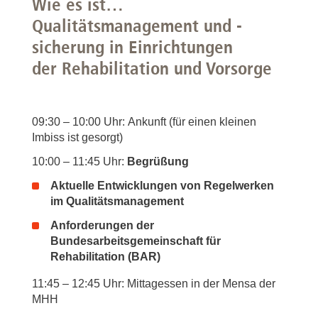
Wie es ist…
Qualitätsmanagement und -
sicherung in Einrichtungen
der Rehabilitation und Vorsorge
09:30 – 10:00 Uhr: Ankunft (für einen kleinen
Imbiss ist gesorgt)
10:00 – 11:45 Uhr:
Begrüßung
Aktuelle Entwicklungen von Regelwerken
im Qualitätsmanagement
Anforderungen der
Bundesarbeitsgemeinschaft für
Rehabilitation (BAR)
11:45 – 12:45 Uhr: Mittagessen in der Mensa der
MHH