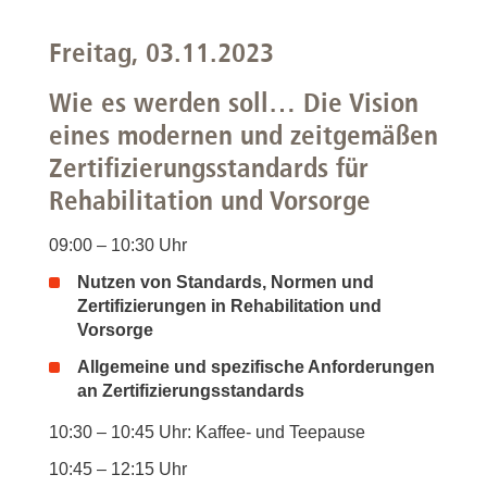
Freitag, 03.11.2023
Wie es werden soll… Die Vision
eines modernen und zeitgemäßen
Zertifizierungsstandards für
Rehabilitation und Vorsorge
09:00 – 10:30 Uhr
Nutzen von Standards, Normen und
Zertifizierungen in Rehabilitation und
Vorsorge
Allgemeine und spezifische Anforderungen
an Zertifizierungsstandards
10:30 – 10:45 Uhr: Kaffee- und Teepause
10:45 – 12:15 Uhr