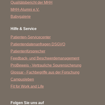
Qualitätsbericht der MHH
MHH-Alumni e.V.
Babygalerie
Hilfe & Service
Patienten-Servicecenter
Patientendatenanfragen DSGVO
Patientenfürsprecher
Feedback- und Beschwerdemanagement
ProBeweis - Vertrauliche Spurensicherung
Glossar - Fachbegriffe aus der Forschung
Campusleben
Fit for Work and Life
Folgen Sie uns auf