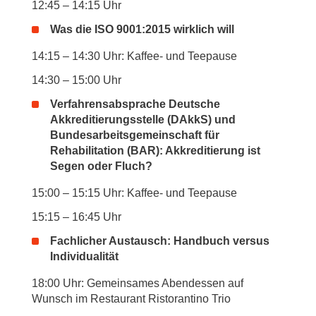
12:45 – 14:15 Uhr
Was die ISO 9001:2015 wirklich will
14:15 – 14:30 Uhr: Kaffee- und Teepause
14:30 – 15:00 Uhr
Verfahrensabsprache Deutsche
Akkreditierungsstelle (DAkkS) und
Bundesarbeitsgemeinschaft für
Rehabilitation (BAR): Akkreditierung ist
Segen oder Fluch?
15:00 – 15:15 Uhr: Kaffee- und Teepause
15:15 – 16:45 Uhr
Fachlicher Austausch: Handbuch versus
Individualität
18:00 Uhr: Gemeinsames Abendessen auf
Wunsch im Restaurant Ristorantino Trio