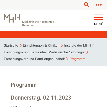
MENÜ
Startseite
Einrichtungen & Kliniken
Institute der MHH
Forschungs- und Lehreinheit Medizinische Soziologie
Forschungsverbund Familiengesundheit
Programm
Programm
Donnerstag, 02.11.2023