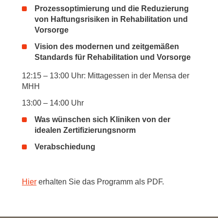
Prozessoptimierung und die Reduzierung
von Haftungsrisiken in Rehabilitation und
Vorsorge
Vision des modernen und zeitgemäßen
Standards für Rehabilitation und Vorsorge
12:15 – 13:00 Uhr: Mittagessen in der Mensa der
MHH
13:00 – 14:00 Uhr
Was wünschen sich Kliniken von der
idealen Zertifizierungsnorm
Verabschiedung
Hier
erhalten Sie das Programm als PDF.