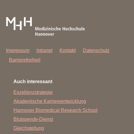
Impressum
Intranet
Kontakt
Datenschutz
Barrierefreiheit
Auch interessant
Exzellenzstrategie
Akademische Karriereentwicklung
Hannover Biomedical Research School
Blutspende-Dienst
Gleichstellung