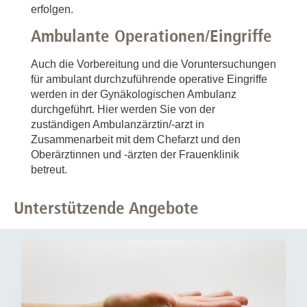
erfolgen.
Ambulante Operationen/Eingriffe
Auch die Vorbereitung und die Voruntersuchungen
für ambulant durchzuführende operative Eingriffe
werden in der Gynäkologischen Ambulanz
durchgeführt. Hier werden Sie von der
zuständigen Ambulanzärztin/-arzt in
Zusammenarbeit mit dem Chefarzt und den
Oberärztinnen und -ärzten der Frauenklinik
betreut.
Unterstützende Angebote