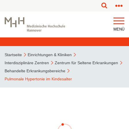
MENÜ
Startseite
Einrichtungen & Kliniken
Interdisziplinäre Zentren
Zentrum für Seltene Erkrankungen
Behandelte Erkrankungsbereiche
Pulmonale Hypertonie im Kindesalter