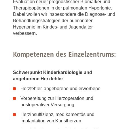
Evaluation neuer prognostischer Biomarker und
Therapieoptionen in der pulmonalen Hypertonie.
Dabei wollen wir insbesondere die Diagnose- und
Behandlungsstrategien der pulmonalen
Hypertonie im Kindes- und Jugendalter
verbessern.
Kompetenzen des Einzelzentrums:
Schwerpunkt Kinderkardiologie und
angeborene Herzfehler
Herzfehler, angeborene und erworbene
Vorbereitung zur Herzoperation und
postoperativer Versorgung
Herzinsuffizienz, medikamentös und
Implantation von Kunstherzen