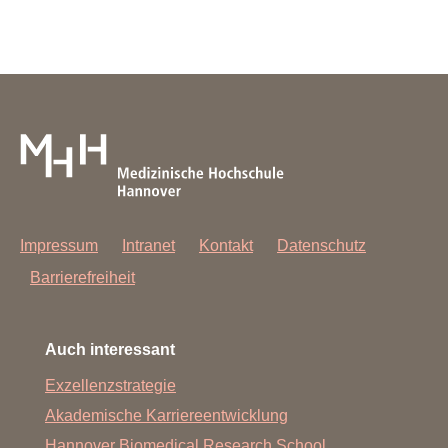
Impressum
Intranet
Kontakt
Datenschutz
Barrierefreiheit
Auch interessant
Exzellenzstrategie
Akademische Karriereentwicklung
Hannover Biomedical Research School