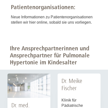
Patientenorganisationen:
Neue Informationen zu Patientenorganisationen
stellen wir hier online, sobald sie uns vorliegen.
Ihre Ansprechpartnerinnen und
Ansprechpartner für Pulmonale
Hypertonie im Kindesalter
Dr. Meike
Fischer
Klinik für
Dr. med.
Pädiatrische