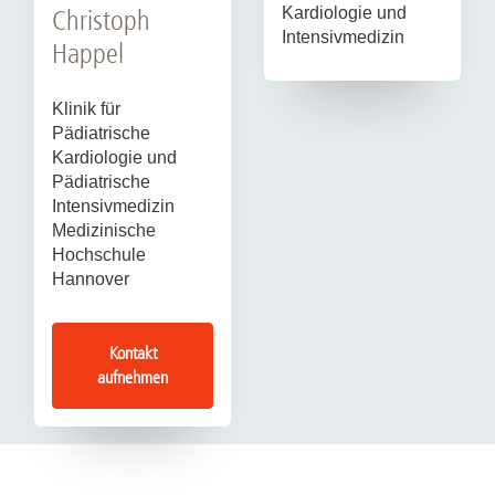
Kardiologie und
Christoph
Intensivmedizin
Happel
Klinik für
Pädiatrische
Kardiologie und
Pädiatrische
Intensivmedizin
Medizinische
Hochschule
Hannover
Kontakt
aufnehmen