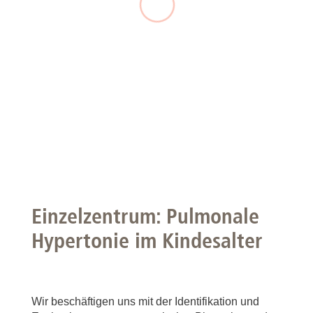
Einzelzentrum: Pulmonale
Hypertonie im Kindesalter
Wir beschäftigen uns mit der Identifikation und