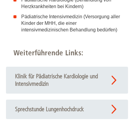
Herzkrankheiten bei Kindern)
Pädiatrische Intensivmedizin (Versorgung aller
Kinder der MHH, die einer
intensivmedizinischen Behandlung bedürfen)
Weiterführende Links:
Klinik für Pädiatrische Kardiologie und
Intensivmedizin
Sprechstunde Lungenhochdruck