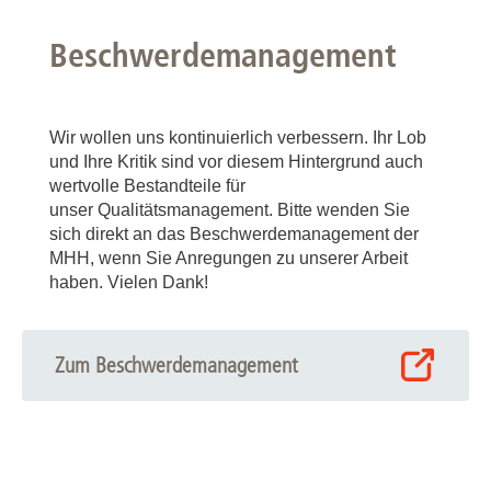
Beschwerdemanagement
Wir wollen uns kontinuierlich verbessern. Ihr Lob
und Ihre Kritik sind vor diesem Hintergrund auch
wertvolle Bestandteile für
unser Qualitätsmanagement. Bitte wenden Sie
sich direkt an das Beschwerdemanagement der
MHH, wenn Sie Anregungen zu unserer Arbeit
haben. Vielen Dank!
Zum Beschwerdemanagement