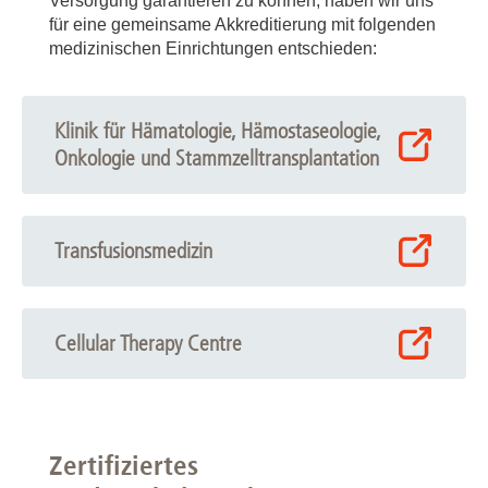
Versorgung garantieren zu können, haben wir uns
für eine gemeinsame Akkreditierung mit folgenden
medizinischen Einrichtungen entschieden:
Klinik für Hämatologie, Hämostaseologie,
Onkologie und Stammzelltransplantation
Transfusionsmedizin
Cellular Therapy Centre
Zertifiziertes