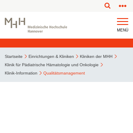
MENÜ
Startseite
Einrichtungen & Kliniken
Kliniken der MHH
Klinik für Pädiatrische Hämatologie und Onkologie
Klinik-Information
Qualitätsmanagement