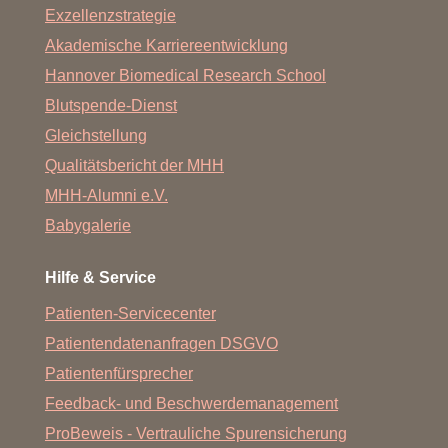
Exzellenzstrategie
Akademische Karriereentwicklung
Hannover Biomedical Research School
Blutspende-Dienst
Gleichstellung
Qualitätsbericht der MHH
MHH-Alumni e.V.
Babygalerie
Hilfe & Service
Patienten-Servicecenter
Patientendatenanfragen DSGVO
Patientenfürsprecher
Feedback- und Beschwerdemanagement
ProBeweis - Vertrauliche Spurensicherung