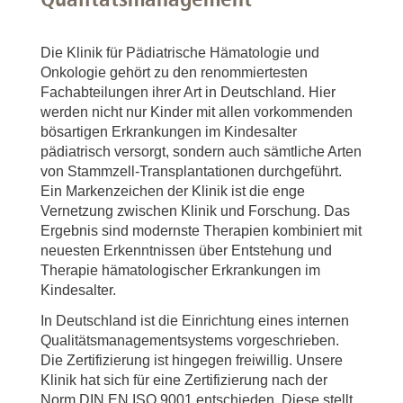
Die Klinik für Pädiatrische Hämatologie und
Onkologie gehört zu den renommiertesten
Fachabteilungen ihrer Art in Deutschland. Hier
werden nicht nur Kinder mit allen vorkommenden
bösartigen Erkrankungen im Kindesalter
pädiatrisch versorgt, sondern auch sämtliche Arten
von Stammzell-Transplantationen durchgeführt.
Ein Markenzeichen der Klinik ist die enge
Vernetzung zwischen Klinik und Forschung. Das
Ergebnis sind modernste Therapien kombiniert mit
neuesten Erkenntnissen über Entstehung und
Therapie hämatologischer Erkrankungen im
Kindesalter.
In Deutschland ist die Einrichtung eines internen
Qualitätsmanagementsystems vorgeschrieben.
Die Zertifizierung ist hingegen freiwillig. Unsere
Klinik hat sich für eine Zertifizierung nach der
Norm DIN EN ISO 9001 entschieden. Diese stellt