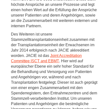
höchste Ansprüche an unsere Prozesse und legt
einen hohen Wert auf die Erfüllung der Ansprüche
unserer Patienten und deren Angehörigen, sowie
an die Zusammenarbeit mit weiteren externen und
internen Partnern.
Des Weiteren ist unsere
Stammzelltransplantationseinheit zusammen mit
der Transplantationseinheit der Erwachsenen im
Jahr 2014 erfolgreich nach JACIE akkreditiert
worden. JACIE ist das
Joint Accreditation
Committee ISCT and EBMT
. Hier wird auf
europäischer Ebene ein sehr hoher Standard für
die Behandlung und Versorgung von Patienten
und Angehörigen vor, während und nach
Transplantation festgelegt. Dieser ist auch geprägt
von einer engen Zusammenarbeit mit den
Spenderregistern, den Entnahmezentren und dem
Stammzell-verarbeitenden Institut. Um unseren
Patienten und Angehörigen die bestmögliche