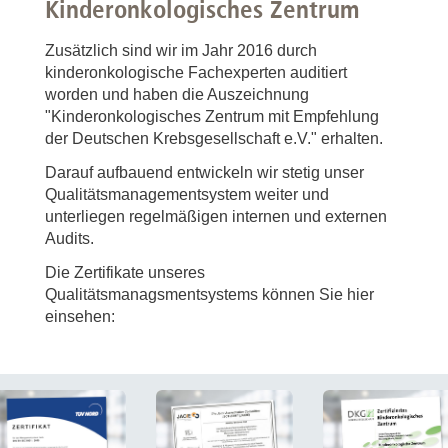
Kinderonkologisches Zentrum
Zusätzlich sind wir im Jahr 2016 durch
kinderonkologische Fachexperten auditiert
worden und haben die Auszeichnung
"Kinderonkologisches Zentrum mit Empfehlung
der Deutschen Krebsgesellschaft e.V." erhalten.
Darauf aufbauend entwickeln wir stetig unser
Qualitätsmanagementsystem weiter und
unterliegen regelmäßigen internen und externen
Audits.
Die Zertifikate unseres
Qualitätsmanagsmentsystems können Sie hier
einsehen: