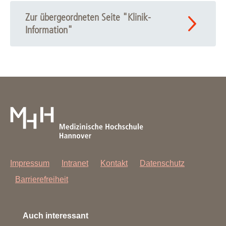
Zur übergeordneten Seite "Klinik-
Information"
Impressum
Intranet
Kontakt
Datenschutz
Barrierefreiheit
Auch interessant