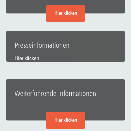
Hier klicken
Presseinformationen
Hier klicken
Weiterführende Informationen
Hier klicken