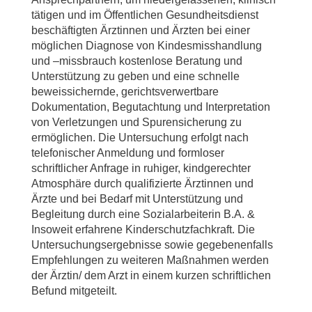
tätigen und im Öffentlichen Gesundheitsdienst
beschäftigten Ärztinnen und Ärzten bei einer
möglichen Diagnose von Kindesmisshandlung
und –missbrauch kostenlose Beratung und
Unterstützung zu geben und eine schnelle
beweissichernde, gerichtsverwertbare
Dokumentation, Begutachtung und Interpretation
von Verletzungen und Spurensicherung zu
ermöglichen. Die Untersuchung erfolgt nach
telefonischer Anmeldung und formloser
schriftlicher Anfrage in ruhiger, kindgerechter
Atmosphäre durch qualifizierte Ärztinnen und
Ärzte und bei Bedarf mit Unterstützung und
Begleitung durch eine Sozialarbeiterin B.A. &
Insoweit erfahrene Kinderschutzfachkraft. Die
Untersuchungsergebnisse sowie gegebenenfalls
Empfehlungen zu weiteren Maßnahmen werden
der Ärztin/ dem Arzt in einem kurzen schriftlichen
Befund mitgeteilt.