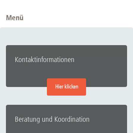
Menü
Kontaktinformationen
Hier klicken
Beratung und Koordination