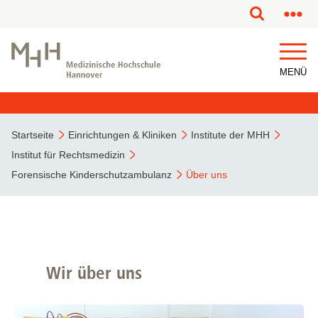
MENÜ
Startseite
Einrichtungen & Kliniken
Institute der MHH
Institut für Rechtsmedizin
Forensische Kinderschutzambulanz
Über uns
Wir über uns