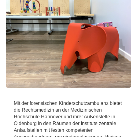
Mit der forensischen Kinderschutzambulanz bietet
die Rechtsmedizin an der Medizinischen
Hochschule Hannover und ihrer Außenstelle in
Oldenburg in den Räumen der Institute zentrale
Anlaufstellen mit festen kompetenten
Ansprechpartnern, um niedergelassenen, klinisch