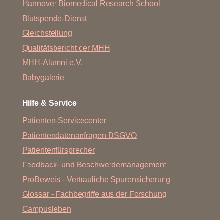
Hannover Biomedical Research School
Blutspende-Dienst
Gleichstellung
Qualitätsbericht der MHH
MHH-Alumni e.V.
Babygalerie
Hilfe & Service
Patienten-Servicecenter
Patientendatenanfragen DSGVO
Patientenfürsprecher
Feedback- und Beschwerdemanagement
ProBeweis - Vertrauliche Spurensicherung
Glossar - Fachbegriffe aus der Forschung
Campusleben