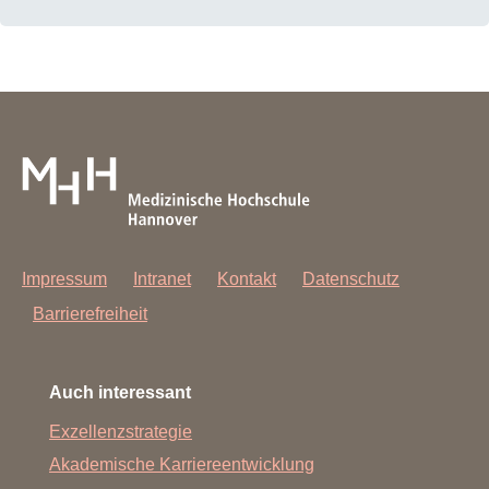
Impressum
Intranet
Kontakt
Datenschutz
Barrierefreiheit
Auch interessant
Exzellenzstrategie
Akademische Karriereentwicklung