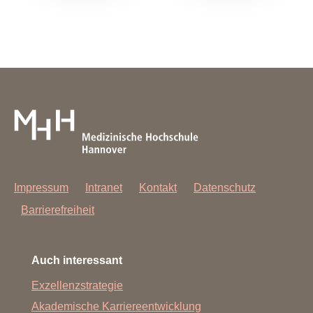
Impressum
Intranet
Kontakt
Datenschutz
Barrierefreiheit
Auch interessant
Exzellenzstrategie
Akademische Karriereentwicklung