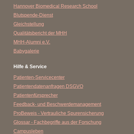
Hannover Biomedical Research School
Blutspende-Dienst
Gleichstellung
Qualitätsbericht der MHH
MHH-Alumni e.V.
Babygalerie
Hilfe & Service
Patienten-Servicecenter
Patientendatenanfragen DSGVO
Patientenfürsprecher
Feedback- und Beschwerdemanagement
ProBeweis - Vertrauliche Spurensicherung
Glossar - Fachbegriffe aus der Forschung
Campusleben