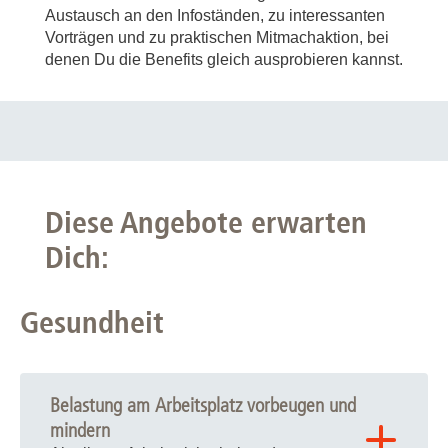
Austausch an den Infoständen, zu interessanten
Vorträgen und zu praktischen Mitmachaktion, bei
denen Du die Benefits gleich ausprobieren kannst.
Diese Angebote erwarten
Dich:
Gesundheit
Belastung am Arbeitsplatz vorbeugen und
mindern