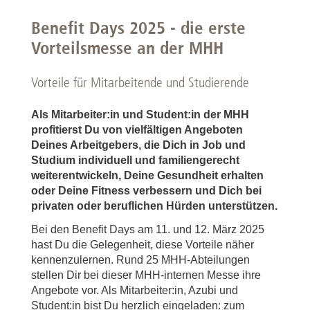
Benefit Days 2025 - die erste
Vorteilsmesse an der MHH
Vorteile für Mitarbeitende und Studierende
Als Mitarbeiter:in und Student:in der MHH
profitierst Du von vielfältigen Angeboten
Deines Arbeitgebers, die Dich in Job und
Studium individuell und familiengerecht
weiterentwickeln, Deine Gesundheit erhalten
oder Deine Fitness verbessern und Dich bei
privaten oder beruflichen Hürden unterstützen.
Bei den Benefit Days am 11. und 12. März 2025
hast Du die Gelegenheit, diese Vorteile näher
kennenzulernen. Rund 25 MHH-Abteilungen
stellen Dir bei dieser MHH-internen Messe ihre
Angebote vor. Als Mitarbeiter:in, Azubi und
Student:in bist Du herzlich eingeladen: zum