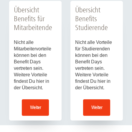
Übersicht
Übersicht
Benefits für
Benefits
Mitarbeitende
Studierende
Nicht alle
Nicht alle Vorteile
Mitarbeitervorteile
für Studierenden
können bei den
können bei den
Benefit Days
Benefit Days
vertreten sein.
vertreten sein.
Weitere Vorteile
Weitere Vorteile
findest Du hier in
findest Du hier in
der Übersicht.
der Übersicht.
Weiter
Weiter