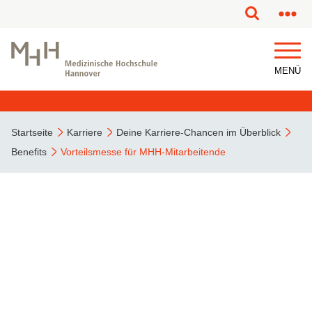
MENÜ
Startseite
Karriere
Deine Karriere-Chancen im Überblick
Benefits
Vorteilsmesse für MHH-Mitarbeitende