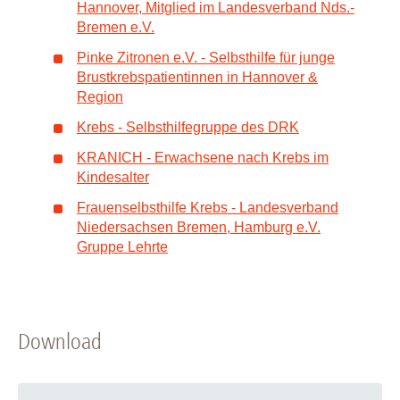
Hannover, Mitglied im Landesverband Nds.-
Bremen e.V.
Pinke Zitronen e.V. - Selbsthilfe für junge
Brustkrebspatientinnen in Hannover &
Region
Krebs - Selbsthilfegruppe des DRK
KRANICH - Erwachsene nach Krebs im
Kindesalter
Frauenselbsthilfe Krebs - Landesverband
Niedersachsen Bremen, Hamburg e.V.
Gruppe Lehrte
Download