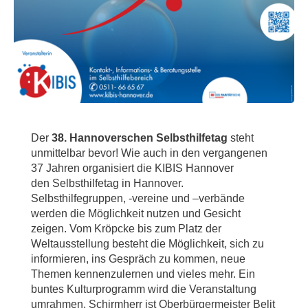
Der
38. Hannoverschen Selbsthilfetag
steht
unmittelbar bevor! Wie auch in den vergangenen
37 Jahren organisiert die KIBIS Hannover
den Selbsthilfetag in Hannover.
Selbsthilfegruppen, -vereine und –verbände
werden die Möglichkeit nutzen und Gesicht
zeigen. Vom Kröpcke bis zum Platz der
Weltausstellung besteht die Möglichkeit, sich zu
informieren, ins Gespräch zu kommen, neue
Themen kennenzulernen und vieles mehr. Ein
buntes Kulturprogramm wird die Veranstaltung
umrahmen. Schirmherr ist Oberbürgermeister Belit