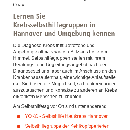
Onay.
Lernen Sie
Krebsselbsthilfegruppen in
Hannover und Umgebung kennen
Die Diagnose Krebs trifft Betroffene und
Angehörige oftmals wie ein Blitz aus heiterem
Himmel. Selbsthilfegruppen stellen mit ihrem
Beratungs- und Begleitungsangebot nach der
Diagnosestellung, aber auch im Anschluss an den
Krankenhausaufenthalt, eine wichtige Anlaufstelle
dar. Sie bieten die Möglichkeit, sich untereinander
auszutauschen und Kontakte zu anderen an Krebs
erkrankten Menschen zu knüpfen.
Am Selbsthilfetag vor Ort sind unter anderem:
YOKO - Selbsthilfe Hautkrebs Hannover
Selbsthilfegruppe der Kehlkopfoperierten