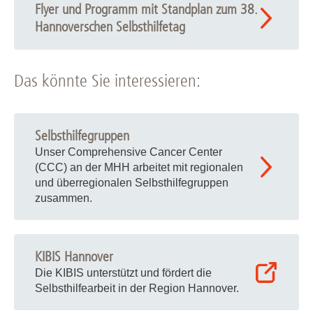
Flyer und Programm mit Standplan zum 38.
Hannoverschen Selbsthilfetag
Das könnte Sie interessieren:
Selbsthilfegruppen
Unser Comprehensive Cancer Center
(CCC) an der MHH arbeitet mit regionalen
und überregionalen Selbsthilfegruppen
zusammen.
KIBIS Hannover
Die KIBIS unterstützt und fördert die
Selbsthilfearbeit in der Region Hannover.