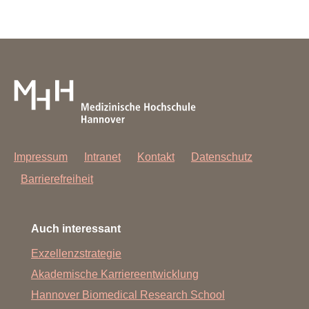
Impressum
Intranet
Kontakt
Datenschutz
Barrierefreiheit
Auch interessant
Exzellenzstrategie
Akademische Karriereentwicklung
Hannover Biomedical Research School