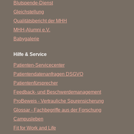
Blutspende-Dienst
Gleichstellung
Qualitätsbericht der MHH
MHH-Alumni e.V.
Babygalerie
Hilfe & Service
Patienten-Servicecenter
Patientendatenanfragen DSGVO
Patientenfürsprecher
Feedback- und Beschwerdemanagement
ProBeweis - Vertrauliche Spurensicherung
Glossar - Fachbegriffe aus der Forschung
Campusleben
Fit for Work and Life