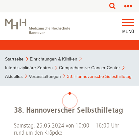
MENÜ
Startseite
Einrichtungen & Kliniken
Interdisziplinäre Zentren
Comprehensive Cancer Center
Aktuelles
Veranstaltungen
38. Hannoverische Selbsthilfetag
38. Hannoverscher Selbsthilfetag
Samstag, 25.05.2024 von 10:00 – 16:00 Uhr
rund um den Kröpcke