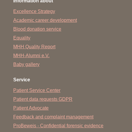
Information about
Excellence Strategy
Academic career development
Blood donation service
Equality
MHH Quality Report
MHH-Alumni e.V.
Baby gallery
Service
Patient Service Center
Patient data requests GDPR
Patient Advocate
Feedback and complaint management
ProBeweis - Confidential forensic evidence