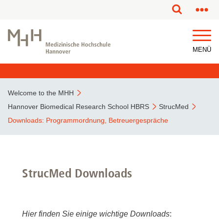
MENÜ
Welcome to the MHH
Hannover Biomedical Research School HBRS
StrucMed
Downloads: Programmordnung, Betreuergespräche
StrucMed Downloads
Hier finden Sie einige wichtige Downloads
: