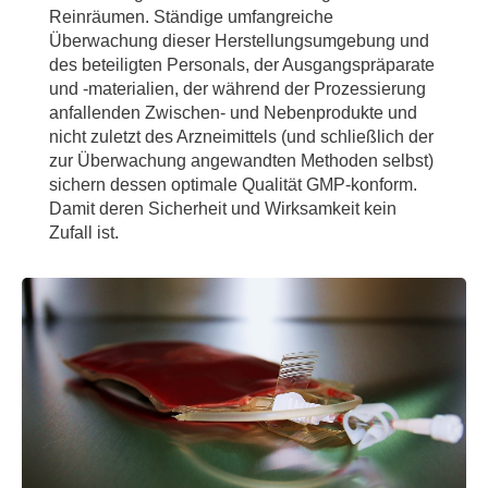
Reinräumen. Ständige umfangreiche
Überwachung dieser Herstellungsumgebung und
des beteiligten Personals, der Ausgangspräparate
und ‑materialien, der während der Prozessierung
anfallenden Zwischen- und Nebenprodukte und
nicht zuletzt des Arzneimittels (und schließlich der
zur Überwachung angewandten Methoden selbst)
sichern dessen optimale Qualität GMP-konform.
Damit deren Sicherheit und Wirksamkeit kein
Zufall ist.