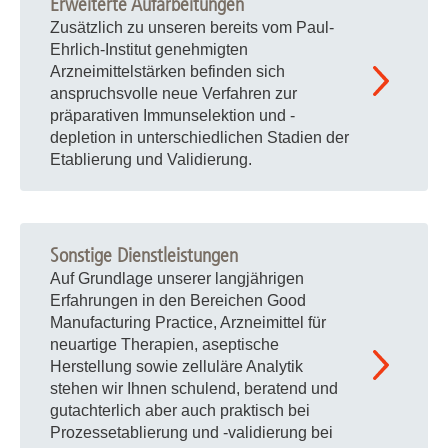
Erweiterte Aufarbeitungen
Zusätzlich zu unseren bereits vom Paul-
Ehrlich-Institut genehmigten
Arzneimittelstärken befinden sich
anspruchsvolle neue Verfahren zur
präparativen Immunselektion und -
depletion in unterschiedlichen Stadien der
Etablierung und Validierung.
Sonstige Dienstleistungen
Auf Grundlage unserer langjährigen
Erfahrungen in den Bereichen Good
Manufacturing Practice, Arzneimittel für
neuartige Therapien, aseptische
Herstellung sowie zelluläre Analytik
stehen wir Ihnen schulend, beratend und
gutachterlich aber auch praktisch bei
Prozessetablierung und -validierung bei