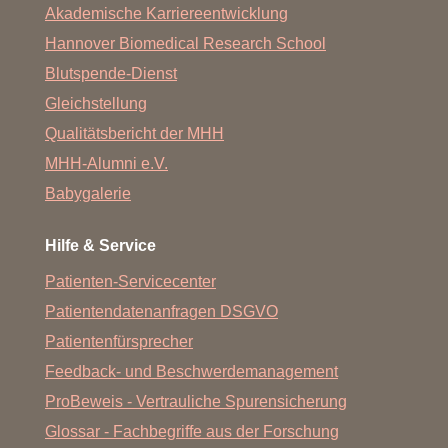
Akademische Karriereentwicklung
Hannover Biomedical Research School
Blutspende-Dienst
Gleichstellung
Qualitätsbericht der MHH
MHH-Alumni e.V.
Babygalerie
Hilfe & Service
Patienten-Servicecenter
Patientendatenanfragen DSGVO
Patientenfürsprecher
Feedback- und Beschwerdemanagement
ProBeweis - Vertrauliche Spurensicherung
Glossar - Fachbegriffe aus der Forschung