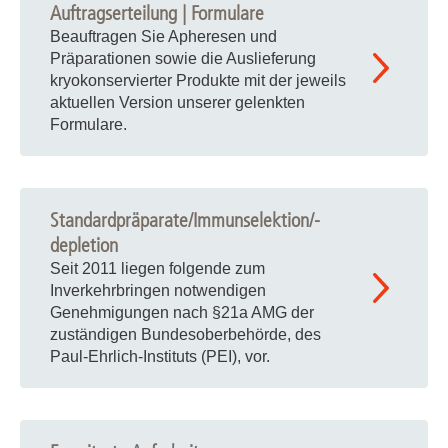
Auftragserteilung | Formulare
Beauftragen Sie Apheresen und
Präparationen sowie die Auslieferung
kryokonservierter Produkte mit der jeweils
aktuellen Version unserer gelenkten
Formulare.
Standardpräparate/Immunselektion/-
depletion
Seit 2011 liegen folgende zum
Inverkehrbringen notwendigen
Genehmigungen nach §21a AMG der
zuständigen Bundesoberbehörde, des
Paul-Ehrlich-Instituts (PEI), vor.