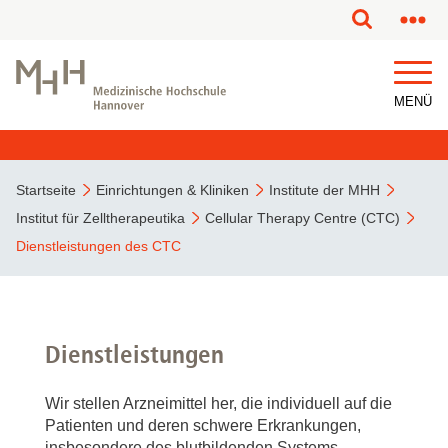
MENÜ
Startseite
Einrichtungen & Kliniken
Institute der MHH
Institut für Zelltherapeutika
Cellular Therapy Centre (CTC)
Dienstleistungen des CTC
Dienstleistungen
Wir stellen Arzneimittel her, die individuell auf die
Patienten und deren schwere Erkrankungen,
insbesondere des blutbildenden Systems,