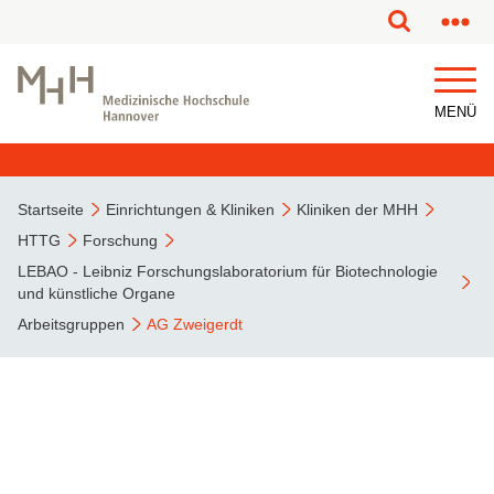
MENÜ
Startseite
Einrichtungen & Kliniken
Kliniken der MHH
HTTG
Forschung
LEBAO - Leibniz Forschungslaboratorium für Biotechnologie
und künstliche Organe
Arbeitsgruppen
AG Zweigerdt