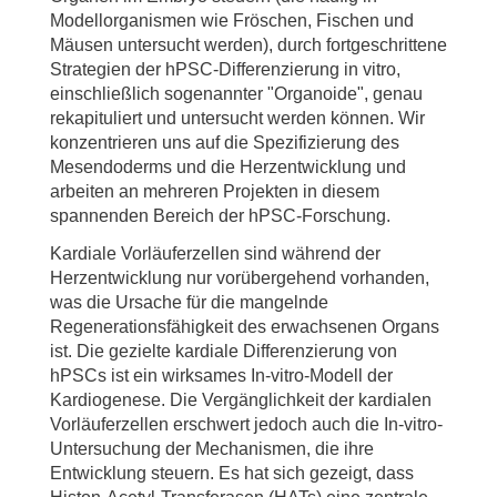
Modellorganismen wie Fröschen, Fischen und
Mäusen untersucht werden), durch fortgeschrittene
Strategien der hPSC-Differenzierung in vitro,
einschließlich sogenannter "Organoide", genau
rekapituliert und untersucht werden können. Wir
konzentrieren uns auf die Spezifizierung des
Mesendoderms und die Herzentwicklung und
arbeiten an mehreren Projekten in diesem
spannenden Bereich der hPSC-Forschung.
Kardiale Vorläuferzellen sind während der
Herzentwicklung nur vorübergehend vorhanden,
was die Ursache für die mangelnde
Regenerationsfähigkeit des erwachsenen Organs
ist. Die gezielte kardiale Differenzierung von
hPSCs ist ein wirksames In-vitro-Modell der
Kardiogenese. Die Vergänglichkeit der kardialen
Vorläuferzellen erschwert jedoch auch die In-vitro-
Untersuchung der Mechanismen, die ihre
Entwicklung steuern. Es hat sich gezeigt, dass