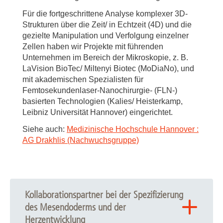
Für die fortgeschrittene Analyse komplexer 3D-
Strukturen über die Zeit/ in Echtzeit (4D) und die
gezielte Manipulation und Verfolgung einzelner
Zellen haben wir Projekte mit führenden
Unternehmen im Bereich der Mikroskopie, z. B.
LaVision BioTec/ Miltenyi Biotec (MoDiaNo), und
mit akademischen Spezialisten für
Femtosekundenlaser-Nanochirurgie- (FLN-)
basierten Technologien (Kalies/ Heisterkamp,
Leibniz Universität Hannover) eingerichtet.
Siehe auch:
Medizinische Hochschule Hannover :
AG Drakhlis (Nachwuchsgruppe)
Kollaborationspartner bei der Spezifizierung
des Mesendoderms und der
Herzentwicklung