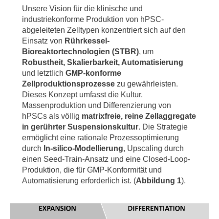
Unsere Vision für die klinische und
industriekonforme Produktion von hPSC-
abgeleiteten Zelltypen konzentriert sich auf den
Einsatz von
Rührkessel-
Bioreaktortechnologien (STBR)
, um
Robustheit, Skalierbarkeit, Automatisierung
und letztlich
GMP-konforme
Zellproduktionsprozesse
zu gewährleisten.
Dieses Konzept umfasst die Kultur,
Massenproduktion und Differenzierung von
hPSCs als völlig
matrixfreie, reine Zellaggregate
in gerührter Suspensionskultur
. Die Strategie
ermöglicht eine rationale Prozessoptimierung
durch
In-silico-Modellierung
, Upscaling durch
einen Seed-Train-Ansatz und eine Closed-Loop-
Produktion, die für GMP-Konformität und
Automatisierung erforderlich ist. (
Abbildung 1
).