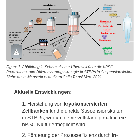
Figure 1: Abbildung 1: Schematischer Überblick über die hPSC-
Produktions- und Differenzierungsstrategie in STBRs in Suspensionskultur.
Siehe auch: Manstein et al. Stem Cells Transl Med. 2021
Aktuelle Entwicklungen:
Herstellung von
kryokonservierten
Zellbanken
für die direkte Suspensionskultur
in STBRs, wodurch eine vollständig matrixfreie
hPSC-Kultur ermöglicht wird.
Förderung der Prozesseffizienz durch
In-