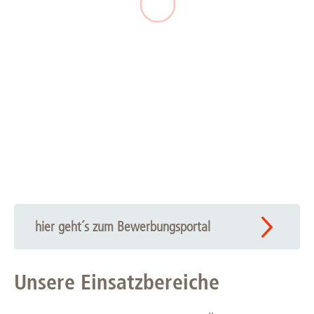
hier geht´s zum Bewerbungsportal
Unsere Einsatzbereiche