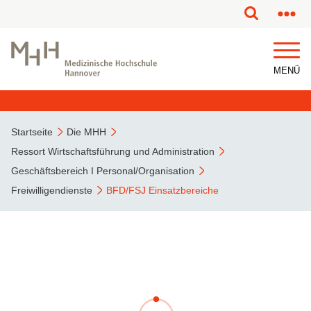
MENÜ
Startseite
Die MHH
Ressort Wirtschaftsführung und Administration
Geschäftsbereich I Personal/Organisation
Freiwilligendienste
BFD/FSJ Einsatzbereiche