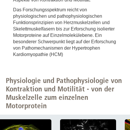
Das Forschungsspektrum reicht von
physiologischen und pathophysiologischen
Funktionsprinzipien von Herzmuskelzellen und
Skelettmuskelfasern bis zur Erforschung isolierter
Motorproteine auf Einzelmolekülebene. Ein
besonderer Schwerpunkt liegt auf der Erforschung
von Pathomechanismen der Hypertrophen
Kardiomyopathie (HCM)
Physiologie und Pathophysiologie von
Kontraktion und Motilität - von der
Muskelzelle zum einzelnen
Motorprotein