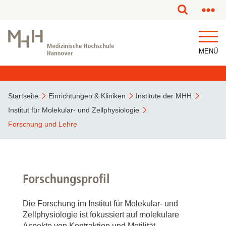
MENÜ
Startseite
Einrichtungen & Kliniken
Institute der MHH
Institut für Molekular- und Zellphysiologie
Forschung und Lehre
Forschungsprofil
Die Forschung im Institut für Molekular- und
Zellphysiologie ist fokussiert auf molekulare
Aspekte von Kontraktion und Motilität.