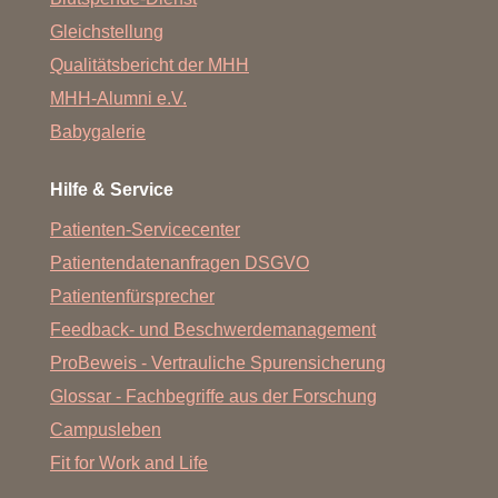
Gleichstellung
Qualitätsbericht der MHH
MHH-Alumni e.V.
Babygalerie
Hilfe & Service
Patienten-Servicecenter
Patientendatenanfragen DSGVO
Patientenfürsprecher
Feedback- und Beschwerdemanagement
ProBeweis - Vertrauliche Spurensicherung
Glossar - Fachbegriffe aus der Forschung
Campusleben
Fit for Work and Life