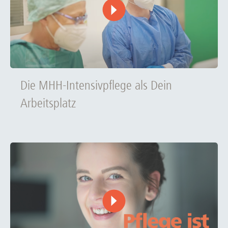
Die MHH-Intensivpflege als Dein
Arbeitsplatz