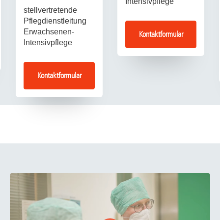
Intensivpflege
stellvertretende
Pflegdienstleitung
Erwachsenen-
Kontaktformular
Intensivpflege
Kontaktformular