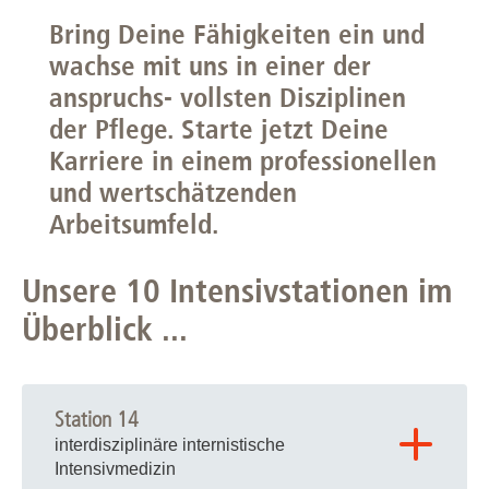
Bring Deine Fähigkeiten ein und
wachse mit uns in einer der
anspruchs- vollsten Disziplinen
der Pflege. Starte jetzt Deine
Karriere in einem professionellen
und wertschätzenden
Arbeitsumfeld.
Unsere 10 Intensivstationen im
Überblick ...
Station 14
interdisziplinäre internistische
Intensivmedizin