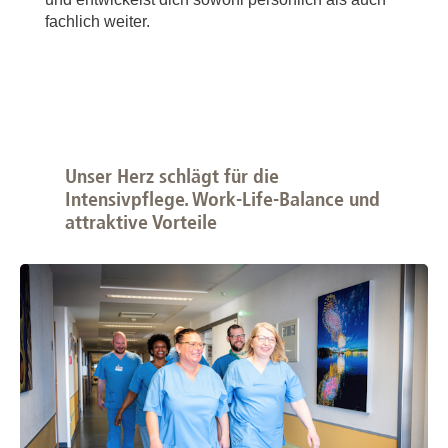
fachlich weiter.
Unser Herz schlägt für die
Intensivpflege. Work-Life-Balance und
attraktive Vorteile