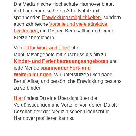
Die Medizinische Hochschule Hannover bietet
nicht nur einen sicheren Arbeitsplatz mit
spannenden
Entwicklungsmöglichkeiten
, sondern
auch zahlreiche
Vorteile und viele attraktive
Leistungen
, die Deinen Berufsalltag und Deine
Freizeit bereichern.
Von
Fit for Work and Life®
über
Mobilitätsangebote mit Zuschuss bis hin zu
Kinder- und Ferienbetreuungsangeboten
und
jede Menge
spannender Fort- und
Weiterbildungen
.
Wir unterstützen Dich dabei,
Beruf, Alltag und persönliche Entwicklung bestens
zu verbinden.
Hier
findest Du eine Übersicht über die
Vergünstigungen und Vorteile, von denen Du als
Beschäftige:r der Medizinischen Hochschule
Hannover profitieren kannst.