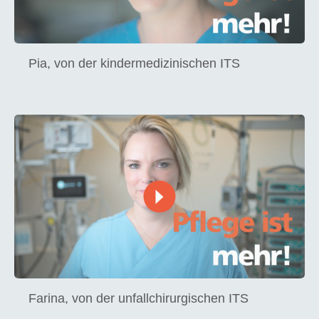
Pia, von der kindermedizinischen ITS
Farina, von der unfallchirurgischen ITS