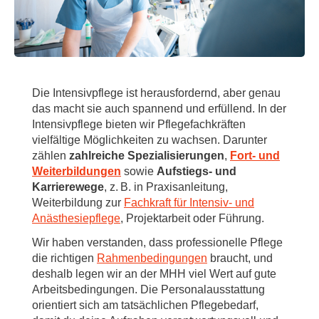
Die Intensivpflege ist herausfordernd, aber genau
das macht sie auch spannend und erfüllend. In der
Intensivpflege bieten wir Pflegefachkräften
vielfältige Möglichkeiten zu wachsen. Darunter
zählen
zahlreiche Spezialisierungen
,
Fort- und
Weiterbildungen
sowie
Aufstiegs- und
Karrierewege
, z. B. in Praxisanleitung,
Weiterbildung zur
Fachkraft für Intensiv- und
Anästhesiepflege
, Projektarbeit oder Führung.
Wir haben verstanden, dass professionelle Pflege
die richtigen
Rahmenbedingungen
braucht, und
deshalb legen wir an der MHH viel Wert auf gute
Arbeitsbedingungen. Die Personalausstattung
orientiert sich am tatsächlichen Pflegebedarf,