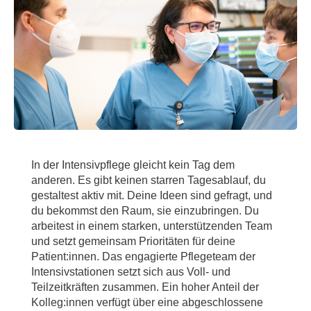
In der Intensivpflege gleicht kein Tag dem
anderen. Es gibt keinen starren Tagesablauf, du
gestaltest aktiv mit. Deine Ideen sind gefragt, und
du bekommst den Raum, sie einzubringen. Du
arbeitest in einem starken, unterstützenden Team
und setzt gemeinsam Prioritäten für deine
Patient:innen. Das engagierte Pflegeteam der
Intensivstationen setzt sich aus Voll- und
Teilzeitkräften zusammen. Ein hoher Anteil der
Kolleg:innen verfügt über eine abgeschlossene