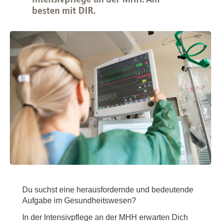
besten mit DIR.
Du suchst eine herausfordernde und bedeutende
Aufgabe im Gesundheitswesen?
In der Intensivpflege an der MHH erwarten Dich