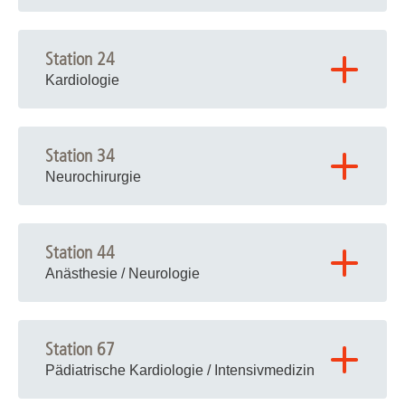
Station 24
Kardiologie
Station 34
Neurochirurgie
Station 44
Anästhesie / Neurologie
Station 67
Pädiatrische Kardiologie / Intensivmedizin