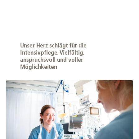
Unser Herz schlägt für die
Intensivpflege. Vielfältig,
anspruchsvoll und voller
Möglichkeiten