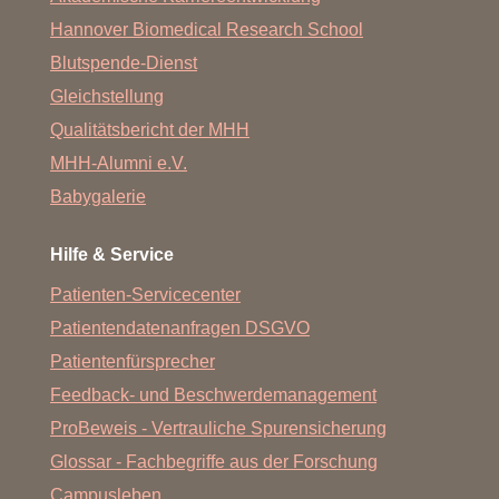
Hannover Biomedical Research School
Blutspende-Dienst
Gleichstellung
Qualitätsbericht der MHH
MHH-Alumni e.V.
Babygalerie
Hilfe & Service
Patienten-Servicecenter
Patientendatenanfragen DSGVO
Patientenfürsprecher
Feedback- und Beschwerdemanagement
ProBeweis - Vertrauliche Spurensicherung
Glossar - Fachbegriffe aus der Forschung
Campusleben