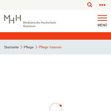
MENÜ
Startseite
Pflege
Pflege Intensiv