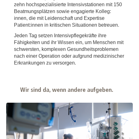
zehn hochspezialisierte Intensivstationen mit 150
Beatmungsplätzen sowie engagierte Kolleg:
innen, die mit Leidenschaft und Expertise
Patient:innen in kritischen Situationen betreuen.
Jeden Tag setzen Intensivpflegekräfte ihre
Fähigkeiten und ihr Wissen ein, um Menschen mit
schwersten, komplexen Gesundheitsproblemen
nach einer Operation oder aufgrund medizinischer
Erkrankungen zu versorgen.
Wir sind da, wenn andere aufgeben.