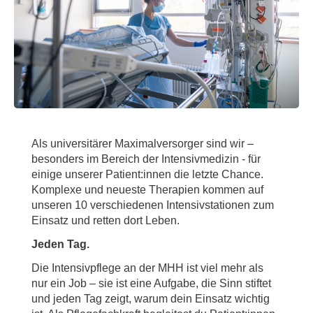
Als universitärer Maximalversorger sind wir –
besonders im Bereich der Intensivmedizin - für
einige unserer Patient:innen die letzte Chance.
Komplexe und neueste Therapien kommen auf
unseren 10 verschiedenen Intensivstationen zum
Einsatz und retten dort Leben.
Jeden Tag.
Die Intensivpflege an der MHH ist viel mehr als
nur ein Job – sie ist eine Aufgabe, die Sinn stiftet
und jeden Tag zeigt, warum dein Einsatz wichtig