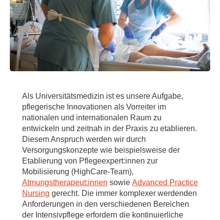
Als Universitätsmedizin ist es unsere Aufgabe,
pflegerische Innovationen als Vorreiter im
nationalen und internationalen Raum zu
entwickeln und zeitnah in der Praxis zu etablieren.
Diesem Anspruch werden wir durch
Versorgungskonzepte wie beispielsweise der
Etablierung von Pflegeexpert:innen zur
Mobilisierung (HighCare-Team),
Atmungstherapeut:innen
sowie
Advanced Practice
Nursing
gerecht. Die immer komplexer werdenden
Anforderungen in den verschiedenen Bereichen
der Intensivpflege erfordern die kontinuierliche