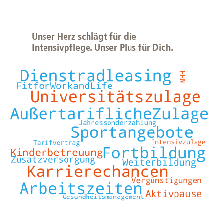
Unser Herz schlägt für die
Intensivpflege. Unser Plus für Dich.