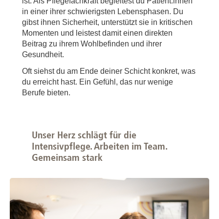
ist. Als Pflegefachkraft begleitest du Patient:innen
in einer ihrer schwierigsten Lebensphasen. Du
gibst ihnen Sicherheit, unterstützt sie in kritischen
Momenten und leistest damit einen direkten
Beitrag zu ihrem Wohlbefinden und ihrer
Gesundheit.
Oft siehst du am Ende deiner Schicht konkret, was
du erreicht hast. Ein Gefühl, das nur wenige
Berufe bieten.
Unser Herz schlägt für die
Intensivpflege. Arbeiten im Team.
Gemeinsam stark