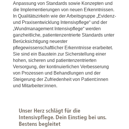
Anpassung von Standards sowie Konzepten und
die Implementierungen von neuen Erkenntnissen.
In Qualitätszirkeln wie der Arbeitsgruppe „Evidenz-
und Praxisentwicklung Intensivpflege“ und der
„Wundmanagement Intensivpflege“ werden
ganzheitliche, patientenzentrierte Standards unter
Berücksichtigung neuester
pflegewissenschaftlicher Erkenntnisse erarbeitet.
Sie sind ein Baustein zur Sicherstellung einer
hohen, sicheren und patientenzentrierten
Versorgung, der kontinuierlichen Verbesserung
von Prozessen und Behandlungen und der
Steigerung der Zufriedenheit von Patient:innen
und Mitarbeiter:innen.
Unser Herz schlägt für die
Intensivpflege. Dein Einstieg bei uns.
Bestens begleitet