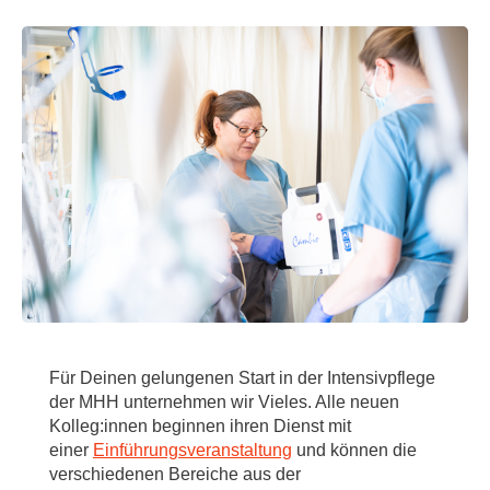
Für Deinen gelungenen Start in der Intensivpflege
der MHH unternehmen wir Vieles. Alle neuen
Kolleg:innen beginnen ihren Dienst mit
einer
Einführungsveranstaltung
und können die
verschiedenen Bereiche aus der